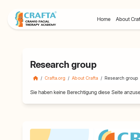
Home
About Cra
Research group
Crafta.org
About Crafta
Research group
Sie haben keine Berechtigung diese Seite anzus