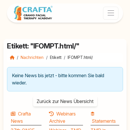
Etikett: "IFOMPT.html/"
Nachrichten
Etikett
IFOMPT.html/
Keine News bis jetzt - bitte kommen Sie bald
wieder.
Zurück zur News Übersicht
Crafta
Webinars
News
Archive
Statements