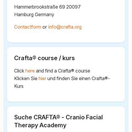
Hammerbrookstraße 69 20097
Hamburg Germany
Contactform
or
@
Crafta® course / kurs
Click
here
and find a Crafta® course
Klicken Sie
hier
und finden Sie einen Crafta®-
Kurs
Suche CRAFTA® - Cranio Facial
Therapy Academy