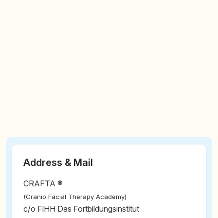
Address & Mail
CRAFTA ®
(Cranio Facial Therapy Academy)
c/o FiHH Das Fortbildungsinstitut